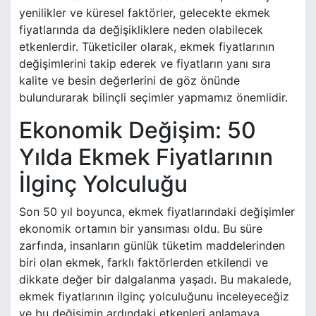
yenilikler ve küresel faktörler, gelecekte ekmek
fiyatlarında da değişikliklere neden olabilecek
etkenlerdir. Tüketiciler olarak, ekmek fiyatlarının
değişimlerini takip ederek ve fiyatların yanı sıra
kalite ve besin değerlerini de göz önünde
bulundurarak bilinçli seçimler yapmamız önemlidir.
Ekonomik Değişim: 50
Yılda Ekmek Fiyatlarının
İlginç Yolculuğu
Son 50 yıl boyunca, ekmek fiyatlarındaki değişimler
ekonomik ortamın bir yansıması oldu. Bu süre
zarfında, insanların günlük tüketim maddelerinden
biri olan ekmek, farklı faktörlerden etkilendi ve
dikkate değer bir dalgalanma yaşadı. Bu makalede,
ekmek fiyatlarının ilginç yolculuğunu inceleyeceğiz
ve bu değişimin ardındaki etkenleri anlamaya