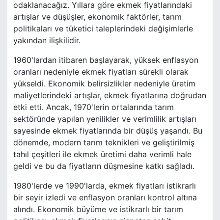
odaklanacağız. Yıllara göre ekmek fiyatlarındaki
artışlar ve düşüşler, ekonomik faktörler, tarım
politikaları ve tüketici taleplerindeki değişimlerle
yakından ilişkilidir.
1960'lardan itibaren başlayarak, yüksek enflasyon
oranları nedeniyle ekmek fiyatları sürekli olarak
yükseldi. Ekonomik belirsizlikler nedeniyle üretim
maliyetlerindeki artışlar, ekmek fiyatlarına doğrudan
etki etti. Ancak, 1970'lerin ortalarında tarım
sektöründe yapılan yenilikler ve verimlilik artışları
sayesinde ekmek fiyatlarında bir düşüş yaşandı. Bu
dönemde, modern tarım teknikleri ve geliştirilmiş
tahıl çeşitleri ile ekmek üretimi daha verimli hale
geldi ve bu da fiyatların düşmesine katkı sağladı.
1980'lerde ve 1990'larda, ekmek fiyatları istikrarlı
bir seyir izledi ve enflasyon oranları kontrol altına
alındı. Ekonomik büyüme ve istikrarlı bir tarım