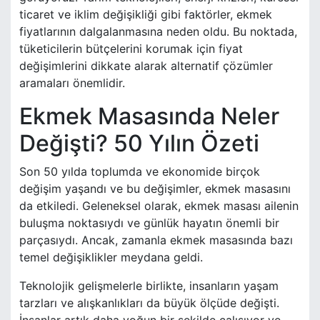
ticaret ve iklim değişikliği gibi faktörler, ekmek
fiyatlarının dalgalanmasına neden oldu. Bu noktada,
tüketicilerin bütçelerini korumak için fiyat
değişimlerini dikkate alarak alternatif çözümler
aramaları önemlidir.
Ekmek Masasında Neler
Değişti? 50 Yılın Özeti
Son 50 yılda toplumda ve ekonomide birçok
değişim yaşandı ve bu değişimler, ekmek masasını
da etkiledi. Geleneksel olarak, ekmek masası ailenin
buluşma noktasıydı ve günlük hayatın önemli bir
parçasıydı. Ancak, zamanla ekmek masasında bazı
temel değişiklikler meydana geldi.
Teknolojik gelişmelerle birlikte, insanların yaşam
tarzları ve alışkanlıkları da büyük ölçüde değişti.