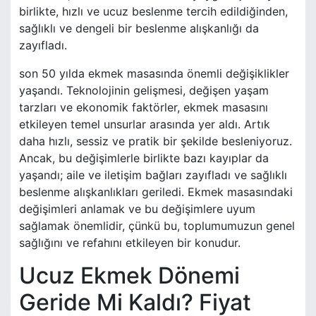
birlikte, hızlı ve ucuz beslenme tercih edildiğinden,
sağlıklı ve dengeli bir beslenme alışkanlığı da
zayıfladı.
son 50 yılda ekmek masasında önemli değişiklikler
yaşandı. Teknolojinin gelişmesi, değişen yaşam
tarzları ve ekonomik faktörler, ekmek masasını
etkileyen temel unsurlar arasında yer aldı. Artık
daha hızlı, sessiz ve pratik bir şekilde besleniyoruz.
Ancak, bu değişimlerle birlikte bazı kayıplar da
yaşandı; aile ve iletişim bağları zayıfladı ve sağlıklı
beslenme alışkanlıkları geriledi. Ekmek masasındaki
değişimleri anlamak ve bu değişimlere uyum
sağlamak önemlidir, çünkü bu, toplumumuzun genel
sağlığını ve refahını etkileyen bir konudur.
Ucuz Ekmek Dönemi
Geride Mi Kaldı? Fiyat