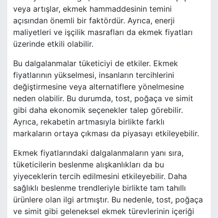
veya artışlar, ekmek hammaddesinin temini
açısından önemli bir faktördür. Ayrıca, enerji
maliyetleri ve işçilik masrafları da ekmek fiyatları
üzerinde etkili olabilir.
Bu dalgalanmalar tüketiciyi de etkiler. Ekmek
fiyatlarının yükselmesi, insanların tercihlerini
değiştirmesine veya alternatiflere yönelmesine
neden olabilir. Bu durumda, tost, poğaça ve simit
gibi daha ekonomik seçenekler talep görebilir.
Ayrıca, rekabetin artmasıyla birlikte farklı
markaların ortaya çıkması da piyasayı etkileyebilir.
Ekmek fiyatlarındaki dalgalanmaların yanı sıra,
tüketicilerin beslenme alışkanlıkları da bu
yiyeceklerin tercih edilmesini etkileyebilir. Daha
sağlıklı beslenme trendleriyle birlikte tam tahıllı
ürünlere olan ilgi artmıştır. Bu nedenle, tost, poğaça
ve simit gibi geleneksel ekmek türevlerinin içeriği