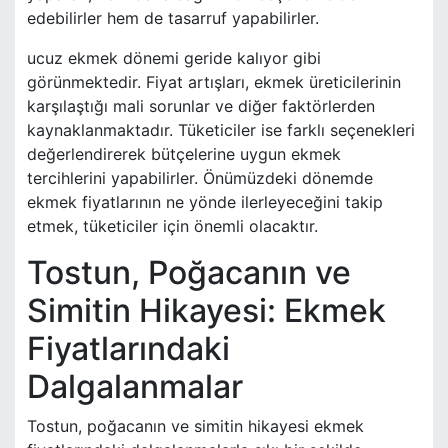
edebilirler hem de tasarruf yapabilirler.
ucuz ekmek dönemi geride kalıyor gibi
görünmektedir. Fiyat artışları, ekmek üreticilerinin
karşılaştığı mali sorunlar ve diğer faktörlerden
kaynaklanmaktadır. Tüketiciler ise farklı seçenekleri
değerlendirerek bütçelerine uygun ekmek
tercihlerini yapabilirler. Önümüzdeki dönemde
ekmek fiyatlarının ne yönde ilerleyeceğini takip
etmek, tüketiciler için önemli olacaktır.
Tostun, Poğacanın ve
Simitin Hikayesi: Ekmek
Fiyatlarındaki
Dalgalanmalar
Tostun, poğacanın ve simitin hikayesi ekmek