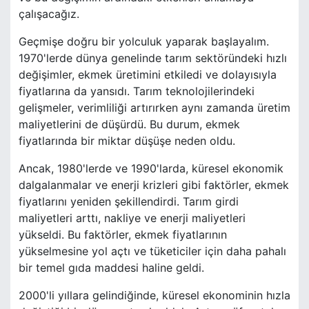
çalışacağız.
Geçmişe doğru bir yolculuk yaparak başlayalım.
1970'lerde dünya genelinde tarım sektöründeki hızlı
değişimler, ekmek üretimini etkiledi ve dolayısıyla
fiyatlarına da yansıdı. Tarım teknolojilerindeki
gelişmeler, verimliliği artırırken aynı zamanda üretim
maliyetlerini de düşürdü. Bu durum, ekmek
fiyatlarında bir miktar düşüşe neden oldu.
Ancak, 1980'lerde ve 1990'larda, küresel ekonomik
dalgalanmalar ve enerji krizleri gibi faktörler, ekmek
fiyatlarını yeniden şekillendirdi. Tarım girdi
maliyetleri arttı, nakliye ve enerji maliyetleri
yükseldi. Bu faktörler, ekmek fiyatlarının
yükselmesine yol açtı ve tüketiciler için daha pahalı
bir temel gıda maddesi haline geldi.
2000'li yıllara gelindiğinde, küresel ekonominin hızla