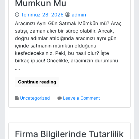
Mumkun Mu
i
B
m
a
i
Temmuz 28, 2026
admin
g
i
Aracınızı Aynı Gün Satmak Mümkün mü? Araç
m
satışı, zaman alıcı bir süreç olabilir. Ancak,
l
doğru adımlar atıldığında aracınızı aynı gün
i
içinde satmanın mümkün olduğunu
l
keşfedeceksiniz. Peki, bu nasıl olur? İşte
i
birkaç ipucu! Öncelikle, aracınızın durumunu
g
i
....
H
a
Continue reading
n
g
o
Uncategorized
Leave a Comment
i
n
S
A
o
r
r
a
u
c
Firma Bilgilerinde Tutarlilik
n
i
l