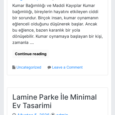
s
Kumar Bağımlılığı ve Maddi Kayıplar Kumar
D
bağımlılığı, bireylerin hayatını etkileyen ciddi
i
bir sorundur. Birçok insan, kumar oynamanın
s
eğlenceli olduğunu düşünerek başlar. Ancak
i
bu eğlence, bazen karanlık bir yola
p
dönüşebilir. Kumar oynamaya başlayan bir kişi,
l
i
zamanla ....
n
i
Continue reading
n
i
o
Uncategorized
Leave a Comment
B
n
o
K
z
u
m
m
a
a
Lamine Parke İle Minimal
s
r
i
Ev Tasarimi
B
a