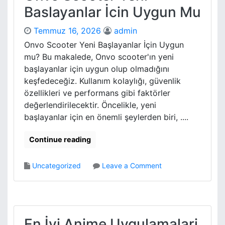
u
Baslayanlar İcin Uygun Mu
B
n
i
M
Temmuz 16, 2026
admin
l
u
g
Onvo Scooter Yeni Başlayanlar İçin Uygun
i
mu? Bu makalede, Onvo scooter'ın yeni
l
başlayanlar için uygun olup olmadığını
e
keşfedeceğiz. Kullanım kolaylığı, güvenlik
r
özellikleri ve performans gibi faktörler
i
değerlendirilecektir. Öncelikle, yeni
n
d
başlayanlar için en önemli şeylerden biri, ....
e
T
Continue reading
u
t
o
Uncategorized
Leave a Comment
a
n
r
O
l
n
i
v
l
o
En İyi Anime Uygulamalari
i