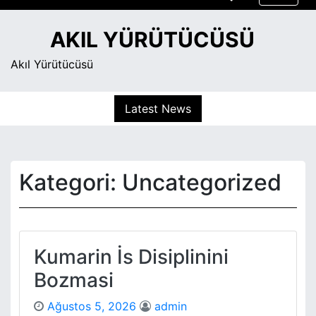
S
k
AKIL YÜRÜTÜCÜSÜ
i
p
Akıl Yürütücüsü
t
o
Latest News
c
o
n
t
Kategori:
Uncategorized
e
n
t
Kumarin İs Disiplinini
Bozmasi
Ağustos 5, 2026
admin