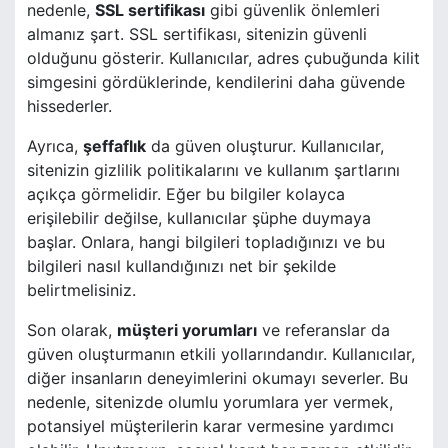
nedenle,
SSL sertifikası
gibi güvenlik önlemleri
almanız şart. SSL sertifikası, sitenizin güvenli
olduğunu gösterir. Kullanıcılar, adres çubuğunda kilit
simgesini gördüklerinde, kendilerini daha güvende
hissederler.
Ayrıca,
şeffaflık
da güven oluşturur. Kullanıcılar,
sitenizin gizlilik politikalarını ve kullanım şartlarını
açıkça görmelidir. Eğer bu bilgiler kolayca
erişilebilir değilse, kullanıcılar şüphe duymaya
başlar. Onlara, hangi bilgileri topladığınızı ve bu
bilgileri nasıl kullandığınızı net bir şekilde
belirtmelisiniz.
Son olarak,
müşteri yorumları
ve referanslar da
güven oluşturmanın etkili yollarındandır. Kullanıcılar,
diğer insanların deneyimlerini okumayı severler. Bu
nedenle, sitenizde olumlu yorumlara yer vermek,
potansiyel müşterilerin karar vermesine yardımcı