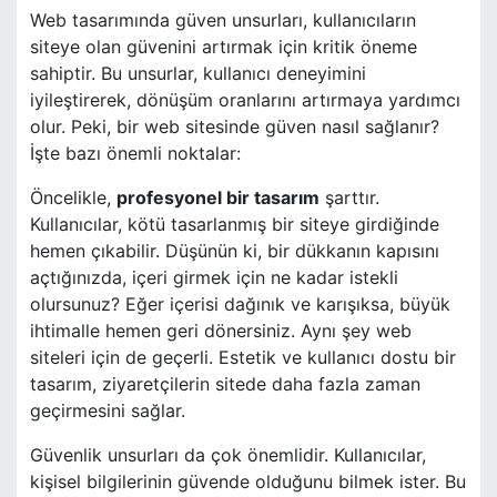
Web tasarımında güven unsurları, kullanıcıların
siteye olan güvenini artırmak için kritik öneme
sahiptir. Bu unsurlar, kullanıcı deneyimini
iyileştirerek, dönüşüm oranlarını artırmaya yardımcı
olur. Peki, bir web sitesinde güven nasıl sağlanır?
İşte bazı önemli noktalar:
Öncelikle,
profesyonel bir tasarım
şarttır.
Kullanıcılar, kötü tasarlanmış bir siteye girdiğinde
hemen çıkabilir. Düşünün ki, bir dükkanın kapısını
açtığınızda, içeri girmek için ne kadar istekli
olursunuz? Eğer içerisi dağınık ve karışıksa, büyük
ihtimalle hemen geri dönersiniz. Aynı şey web
siteleri için de geçerli. Estetik ve kullanıcı dostu bir
tasarım, ziyaretçilerin sitede daha fazla zaman
geçirmesini sağlar.
Güvenlik unsurları da çok önemlidir. Kullanıcılar,
kişisel bilgilerinin güvende olduğunu bilmek ister. Bu