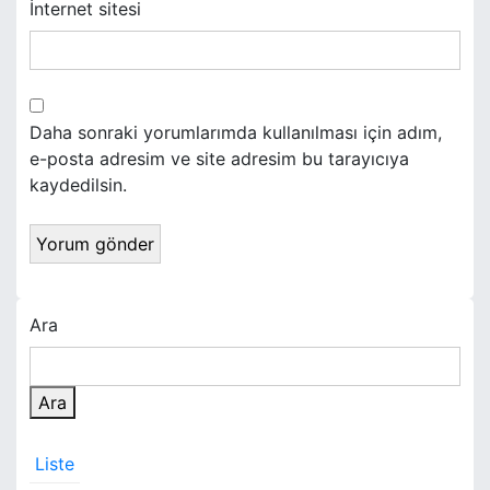
İnternet sitesi
Daha sonraki yorumlarımda kullanılması için adım,
e-posta adresim ve site adresim bu tarayıcıya
kaydedilsin.
Ara
Ara
Liste