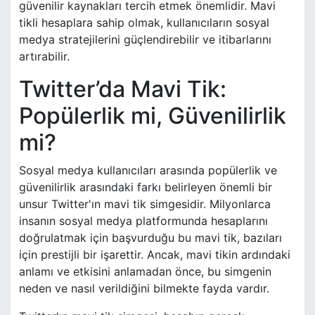
güvenilir kaynakları tercih etmek önemlidir. Mavi
tikli hesaplara sahip olmak, kullanıcıların sosyal
medya stratejilerini güçlendirebilir ve itibarlarını
artırabilir.
Twitter’da Mavi Tik:
Popülerlik mi, Güvenilirlik
mi?
Sosyal medya kullanıcıları arasında popülerlik ve
güvenilirlik arasındaki farkı belirleyen önemli bir
unsur Twitter'ın mavi tik simgesidir. Milyonlarca
insanın sosyal medya platformunda hesaplarını
doğrulatmak için başvurduğu bu mavi tik, bazıları
için prestijli bir işarettir. Ancak, mavi tikin ardındaki
anlamı ve etkisini anlamadan önce, bu simgenin
neden ve nasıl verildiğini bilmekte fayda vardır.