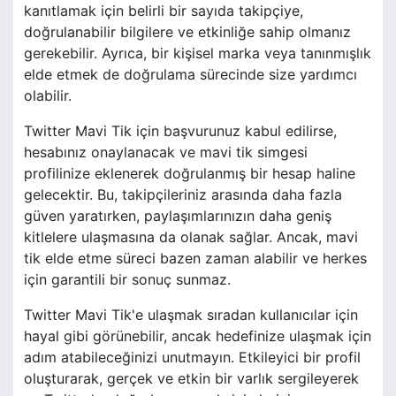
kanıtlamak için belirli bir sayıda takipçiye,
doğrulanabilir bilgilere ve etkinliğe sahip olmanız
gerekebilir. Ayrıca, bir kişisel marka veya tanınmışlık
elde etmek de doğrulama sürecinde size yardımcı
olabilir.
Twitter Mavi Tik için başvurunuz kabul edilirse,
hesabınız onaylanacak ve mavi tik simgesi
profilinize eklenerek doğrulanmış bir hesap haline
gelecektir. Bu, takipçileriniz arasında daha fazla
güven yaratırken, paylaşımlarınızın daha geniş
kitlelere ulaşmasına da olanak sağlar. Ancak, mavi
tik elde etme süreci bazen zaman alabilir ve herkes
için garantili bir sonuç sunmaz.
Twitter Mavi Tik'e ulaşmak sıradan kullanıcılar için
hayal gibi görünebilir, ancak hedefinize ulaşmak için
adım atabileceğinizi unutmayın. Etkileyici bir profil
oluşturarak, gerçek ve etkin bir varlık sergileyerek