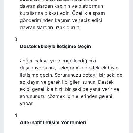
davranışlardan kaçının ve platformun
kurallarına dikkat edin. Özellikle spam
gönderiminden kaçının ve taciz edici
davranışlardan uzak durun.
Destek Ekibiyle İletişime Geçin
: Eğer haksız yere engellendiğinizi
düşünüyorsanız, Telegram’ın destek ekibiyle
iletişime geçin. Sorununuzu detaylı bir şekilde
açıklayın ve gerekli bilgileri sunun. Destek
ekibi genellikle hızlı bir şekilde yanıt verir ve
sorununuzu çözmek için ellerinden geleni
yapar.
Alternatif İletişim Yöntemleri