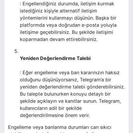
: Engellendiğiniz durumda, iletişim kurmak
istediğiniz kişiyle alternatif iletişim
yöntemlerini kullanmayı düşünün. Başka bir
platformda veya doğrudan e-posta yoluyla
iletişime geçebilirsiniz. Bu şekilde iletişimi
koparmadan devam ettirebilirsiniz.
Yeniden Değerlendirme Talebi
: Eğer engelleme veya ban kararınızın haksız
olduğunu düşünüyorsanız, Telegram’a bir
yeniden değerlendirme talebi gönderebilirsiniz.
Bu talepte bulunurken konuyu detaylı bir
şekilde açıklayın ve kanıtlar sunun. Telegram,
kullanıcıların adil bir şekilde
değerlendirilmesine önem verir.
Engelleme veya banlanma durumları can sıkıcı