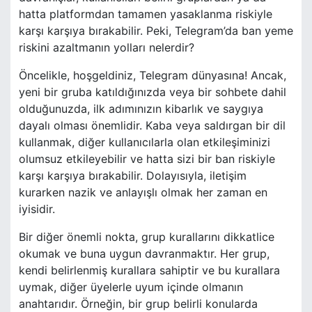
hatta platformdan tamamen yasaklanma riskiyle
karşı karşıya bırakabilir. Peki, Telegram’da ban yeme
riskini azaltmanın yolları nelerdir?
Öncelikle, hoşgeldiniz, Telegram dünyasına! Ancak,
yeni bir gruba katıldığınızda veya bir sohbete dahil
olduğunuzda, ilk adımınızın kibarlık ve saygıya
dayalı olması önemlidir. Kaba veya saldırgan bir dil
kullanmak, diğer kullanıcılarla olan etkileşiminizi
olumsuz etkileyebilir ve hatta sizi bir ban riskiyle
karşı karşıya bırakabilir. Dolayısıyla, iletişim
kurarken nazik ve anlayışlı olmak her zaman en
iyisidir.
Bir diğer önemli nokta, grup kurallarını dikkatlice
okumak ve buna uygun davranmaktır. Her grup,
kendi belirlenmiş kurallara sahiptir ve bu kurallara
uymak, diğer üyelerle uyum içinde olmanın
anahtarıdır. Örneğin, bir grup belirli konularda