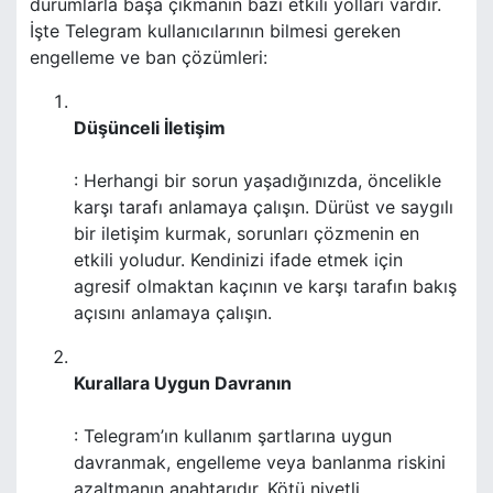
durumlarla başa çıkmanın bazı etkili yolları vardır.
İşte Telegram kullanıcılarının bilmesi gereken
engelleme ve ban çözümleri:
Düşünceli İletişim
: Herhangi bir sorun yaşadığınızda, öncelikle
karşı tarafı anlamaya çalışın. Dürüst ve saygılı
bir iletişim kurmak, sorunları çözmenin en
etkili yoludur. Kendinizi ifade etmek için
agresif olmaktan kaçının ve karşı tarafın bakış
açısını anlamaya çalışın.
Kurallara Uygun Davranın
: Telegram’ın kullanım şartlarına uygun
davranmak, engelleme veya banlanma riskini
azaltmanın anahtarıdır. Kötü niyetli