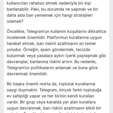
kullanıcıları rahatsız etmek nedeniyle bir kişi
banlanabilir. Peki, bu durumda ne yapmalı ve bir
daha asla ban yememek için hangi stratejileri
izlemeli?
Öncelikle, Telegram’un kullanım koşullarını dikkatlice
incelemek önemlidir. Platformun kurallarına uygun
hareket etmek, ban riskini azaltmanın en temel
yoludur. Örneğin, spam göndermek, tacizde
bulunmak veya yasalara aykırı içerik paylaşmak gibi
davranışlar, banlanma riskini artırır. Bu nedenle,
Telegram’un politikalarını anlamak ve buna göre
davranmak önemlidir.
Bir başka önemli nokta da, topluluk kurallarına
saygı duymaktır. Telegram, birçok farklı topluluğa
ev sahipliği yapar ve her birinin kendi kuralları
vardır. Bir grup veya kanalda yer alan kurallara
uygun davranmak, ban riskini azaltmanın etkili bir