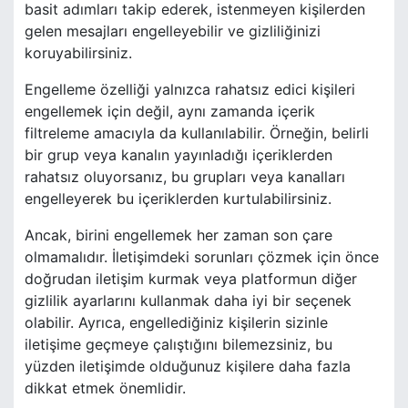
basit adımları takip ederek, istenmeyen kişilerden
gelen mesajları engelleyebilir ve gizliliğinizi
koruyabilirsiniz.
Engelleme özelliği yalnızca rahatsız edici kişileri
engellemek için değil, aynı zamanda içerik
filtreleme amacıyla da kullanılabilir. Örneğin, belirli
bir grup veya kanalın yayınladığı içeriklerden
rahatsız oluyorsanız, bu grupları veya kanalları
engelleyerek bu içeriklerden kurtulabilirsiniz.
Ancak, birini engellemek her zaman son çare
olmamalıdır. İletişimdeki sorunları çözmek için önce
doğrudan iletişim kurmak veya platformun diğer
gizlilik ayarlarını kullanmak daha iyi bir seçenek
olabilir. Ayrıca, engellediğiniz kişilerin sizinle
iletişime geçmeye çalıştığını bilemezsiniz, bu
yüzden iletişimde olduğunuz kişilere daha fazla
dikkat etmek önemlidir.