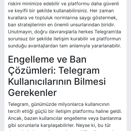
riskini minimize edebilir ve platformu daha güvenli
ve keyifli bir şekilde kullanabilirsiniz. Her zaman
kurallara ve topluluk normlarına saygı göstermek,
ban stratejilerinin en önemli unsurlarından biridir.
Unutmayın, doğru davranışlarla herkes Telegram’da
sorunsuz bir şekilde iletişim kurabilir ve platformun
sunduğu avantajlardan tam anlamıyla yararlanabilir.
Engelleme ve Ban
Çözümleri: Telegram
Kullanıcılarının Bilmesi
Gerekenler
Telegram, günümüzde milyonlarca kullanıcının
tercih ettiği güçlü bir iletişim platformu haline geldi.
Ancak, bazen kullanıcılar engelleme veya banlanma
gibi sorunlarla karşılaşabilirler. Neyse ki, bu tür