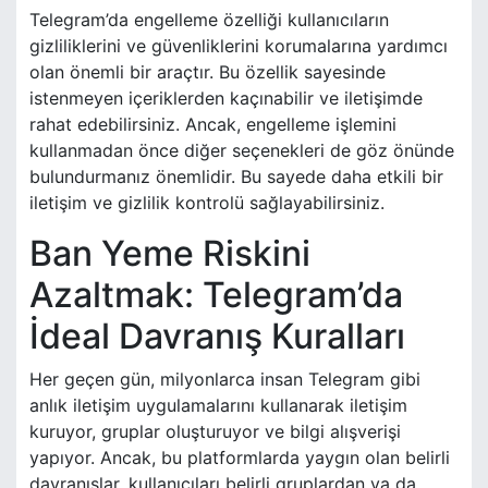
Telegram’da engelleme özelliği kullanıcıların
gizliliklerini ve güvenliklerini korumalarına yardımcı
olan önemli bir araçtır. Bu özellik sayesinde
istenmeyen içeriklerden kaçınabilir ve iletişimde
rahat edebilirsiniz. Ancak, engelleme işlemini
kullanmadan önce diğer seçenekleri de göz önünde
bulundurmanız önemlidir. Bu sayede daha etkili bir
iletişim ve gizlilik kontrolü sağlayabilirsiniz.
Ban Yeme Riskini
Azaltmak: Telegram’da
İdeal Davranış Kuralları
Her geçen gün, milyonlarca insan Telegram gibi
anlık iletişim uygulamalarını kullanarak iletişim
kuruyor, gruplar oluşturuyor ve bilgi alışverişi
yapıyor. Ancak, bu platformlarda yaygın olan belirli
davranışlar, kullanıcıları belirli gruplardan ya da