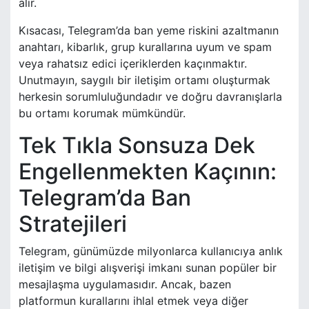
alır.
Kısacası, Telegram’da ban yeme riskini azaltmanın
anahtarı, kibarlık, grup kurallarına uyum ve spam
veya rahatsız edici içeriklerden kaçınmaktır.
Unutmayın, saygılı bir iletişim ortamı oluşturmak
herkesin sorumluluğundadır ve doğru davranışlarla
bu ortamı korumak mümkündür.
Tek Tıkla Sonsuza Dek
Engellenmekten Kaçının:
Telegram’da Ban
Stratejileri
Telegram, günümüzde milyonlarca kullanıcıya anlık
iletişim ve bilgi alışverişi imkanı sunan popüler bir
mesajlaşma uygulamasıdır. Ancak, bazen
platformun kurallarını ihlal etmek veya diğer