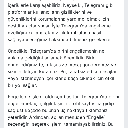
içeriklerle karşılaşabiliriz. Neyse ki, Telegram gibi
platformlar kullanıcıların gizliliklerini ve
güvenliklerini korumalarına yardımcı olmak için
çeşitli araçlar sunar. İşte Telegram’da engelleme
özelliğini kullanarak gizlilik kontrolünü nasıl
sağlayabileceğiniz hakkında bilmeniz gerekenler.
Öncelikle, Telegram’da birini engellemenin ne
anlama geldiğini anlamak önemlidir. Birini
engellediğinizde, o kişi size mesaj gönderemez ve
sizinle iletişim kuramaz. Bu, rahatsız edici mesajlar
veya istenmeyen içeriklerle başa çıkmak için etkili
bir yol sağlar.
Engelleme işlemi oldukça basittir. Telegram’da birini
engellemek için, ilgili kişinin profil sayfasına gidip
sağ üst köşede bulunan üç noktaya tıklamanız
yeterlidir. Ardından, açılan menüden “Engelle”
seçeneğini seçerek işlemi tamamlayabilirsiniz. Bu