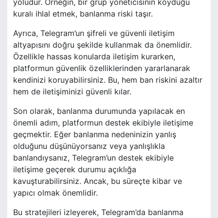
yoludur. Örneğin, bir grup yöneticisinin koyduğu
kuralı ihlal etmek, banlanma riski taşır.
Ayrıca, Telegram’un şifreli ve güvenli iletişim
altyapısını doğru şekilde kullanmak da önemlidir.
Özellikle hassas konularda iletişim kurarken,
platformun güvenlik özelliklerinden yararlanarak
kendinizi koruyabilirsiniz. Bu, hem ban riskini azaltır
hem de iletişiminizi güvenli kılar.
Son olarak, banlanma durumunda yapılacak en
önemli adım, platformun destek ekibiyle iletişime
geçmektir. Eğer banlanma nedeninizin yanlış
olduğunu düşünüyorsanız veya yanlışlıkla
banlandıysanız, Telegram’un destek ekibiyle
iletişime geçerek durumu açıklığa
kavuşturabilirsiniz. Ancak, bu süreçte kibar ve
yapıcı olmak önemlidir.
Bu stratejileri izleyerek, Telegram’da banlanma