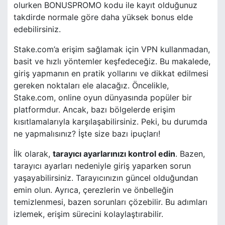
olurken BONUSPROMO kodu ile kayıt olduğunuz
takdirde normale göre daha yüksek bonus elde
edebilirsiniz.
Stake.com’a erişim sağlamak için VPN kullanmadan,
basit ve hızlı yöntemler keşfedeceğiz. Bu makalede,
giriş yapmanın en pratik yollarını ve dikkat edilmesi
gereken noktaları ele alacağız. Öncelikle,
Stake.com, online oyun dünyasında popüler bir
platformdur. Ancak, bazı bölgelerde erişim
kısıtlamalarıyla karşılaşabilirsiniz. Peki, bu durumda
ne yapmalısınız? İşte size bazı ipuçları!
İlk olarak,
tarayıcı ayarlarınızı kontrol edin
. Bazen,
tarayıcı ayarları nedeniyle giriş yaparken sorun
yaşayabilirsiniz. Tarayıcınızın güncel olduğundan
emin olun. Ayrıca, çerezlerin ve önbelleğin
temizlenmesi, bazen sorunları çözebilir. Bu adımları
izlemek, erişim sürecini kolaylaştırabilir.