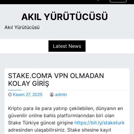
S
k
AKIL YÜRÜTÜCÜSÜ
i
p
Akıl Yürütücüsü
t
o
Latest News
c
o
n
t
STAKE.COM’A VPN OLMADAN
e
n
KOLAY GIRIŞ
t
Kasım 27, 2025
admin
Kripto para ile para yatırıp çekilebilen, dünyanın en
güvenilir online bahis platformlarından biri olan
Stake Türkiye güncel girişine
https://bit.ly/staketurk
adresinden ulaşabilirsiniz. Stake sitesine kayıt