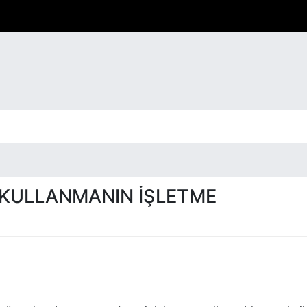
 KULLANMANIN İŞLETME