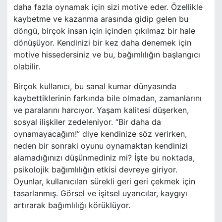
daha fazla oynamak için sizi motive eder. Özellikle
kaybetme ve kazanma arasında gidip gelen bu
döngü, birçok insan için içinden çıkılmaz bir hale
dönüşüyor. Kendinizi bir kez daha denemek için
motive hissedersiniz ve bu, bağımlılığın başlangıcı
olabilir.
Birçok kullanıcı, bu sanal kumar dünyasında
kaybettiklerinin farkında bile olmadan, zamanlarını
ve paralarını harcıyor. Yaşam kalitesi düşerken,
sosyal ilişkiler zedeleniyor. “Bir daha da
oynamayacağım!” diye kendinize söz verirken,
neden bir sonraki oyunu oynamaktan kendinizi
alamadığınızı düşünmediniz mi? İşte bu noktada,
psikolojik bağımlılığın etkisi devreye giriyor.
Oyunlar, kullanıcıları sürekli geri geri çekmek için
tasarlanmış. Görsel ve işitsel uyarıcılar, kaygıyı
artırarak bağımlılığı körüklüyor.