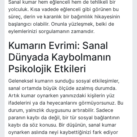
Sanal kumar hem eğlenceli hem de tehlikeli bir
yolculuk. Kısa vadede eğlenceli gibi görünen bu
süreç, derin ve karanlık bir bağımlılık hikayesinin
başlangıcı olabilir. Onunla yüzleşmek, belki de
eylemlerinizi sorgulamanın zamanıdır.
Kumarın Evrimi: Sanal
Dünyada Kaybolmanın
Psikolojik Etkileri
Geleneksel kumarın sunduğu sosyal etkileşimler,
sanal ortamda büyük ölçüde azalmış durumda.
Artık kumar oynarken yanınızdaki kişilerin yüz
ifadelerini ya da heyecanlarını görmüyorsunuz. Bu
durum, yalnızlık duygusunu artırabilir. Sadece
paranın kaybı da değil, bir tür sosyal bağlantının
kaybı da söz konusu. Bir düşünün, sanal kumar
oynarken aslında neyi kaybettiğinizi fark ediyor