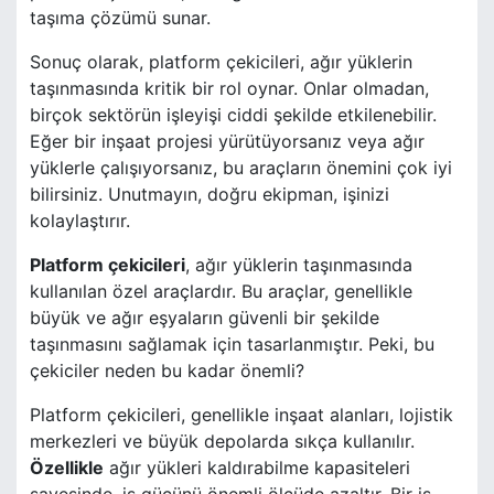
taşıma çözümü sunar.
Sonuç olarak, platform çekicileri, ağır yüklerin
taşınmasında kritik bir rol oynar. Onlar olmadan,
birçok sektörün işleyişi ciddi şekilde etkilenebilir.
Eğer bir inşaat projesi yürütüyorsanız veya ağır
yüklerle çalışıyorsanız, bu araçların önemini çok iyi
bilirsiniz. Unutmayın, doğru ekipman, işinizi
kolaylaştırır.
Platform çekicileri
, ağır yüklerin taşınmasında
kullanılan özel araçlardır. Bu araçlar, genellikle
büyük ve ağır eşyaların güvenli bir şekilde
taşınmasını sağlamak için tasarlanmıştır. Peki, bu
çekiciler neden bu kadar önemli?
Platform çekicileri, genellikle inşaat alanları, lojistik
merkezleri ve büyük depolarda sıkça kullanılır.
Özellikle
ağır yükleri kaldırabilme kapasiteleri