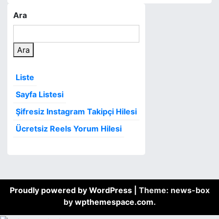
Ara
Ara
Liste
Sayfa Listesi
Şifresiz Instagram Takipçi Hilesi
Ücretsiz Reels Yorum Hilesi
Proudly powered by WordPress
|
Theme: news-box
by
wpthemespace.com
.