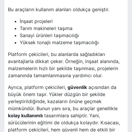
Bu araçların kullanım alanları oldukça geniştir.
İnşaat projeleri
Tarım makineleri taşıma
Sanayi ürünleri taşımacılığı
Yüksek tonajlı malzeme taşımacılığı
Platform çekicileri, bu alanlarda sağladıkları
avantajlarla dikkat çeker. Örneğin, inşaat alanında,
malzemelerin hızlı bir şekilde taşınması, projelerin
zamanında tamamlanmasına yardımcı olur.
Ayrıca, platform çekicileri,
güvenlik
açısından da
büyük önem taşır. Yükler düzgün bir şekilde
yerleştirildiğinde, kazaların önüne geçmek
mümkündür. Bunun yanı sıra, bu araçlar genellikle
kolay kullanımlı
tasarımlara sahiptir. Yani,
sürücülerinin eğitimi de oldukça kolaydır. Kısacası,
platform çekicileri, hem güvenli hem de etkili bir