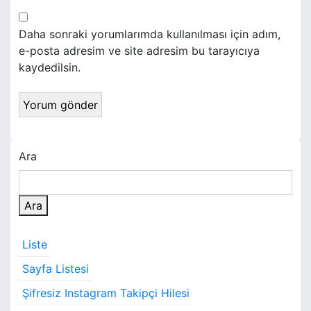
Daha sonraki yorumlarımda kullanılması için adım,
e-posta adresim ve site adresim bu tarayıcıya
kaydedilsin.
Ara
Ara
Liste
Sayfa Listesi
Şifresiz Instagram Takipçi Hilesi