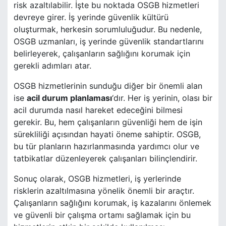
risk azaltılabilir. İşte bu noktada OSGB hizmetleri
devreye girer. İş yerinde güvenlik kültürü
oluşturmak, herkesin sorumluluğudur. Bu nedenle,
OSGB uzmanları, iş yerinde güvenlik standartlarını
belirleyerek, çalışanların sağlığını korumak için
gerekli adımları atar.
OSGB hizmetlerinin sunduğu diğer bir önemli alan
ise
acil durum planlaması
‘dır. Her iş yerinin, olası bir
acil durumda nasıl hareket edeceğini bilmesi
gerekir. Bu, hem çalışanların güvenliği hem de işin
sürekliliği açısından hayati öneme sahiptir. OSGB,
bu tür planların hazırlanmasında yardımcı olur ve
tatbikatlar düzenleyerek çalışanları bilinçlendirir.
Sonuç olarak, OSGB hizmetleri, iş yerlerinde
risklerin azaltılmasına yönelik önemli bir araçtır.
Çalışanların sağlığını korumak, iş kazalarını önlemek
ve güvenli bir çalışma ortamı sağlamak için bu