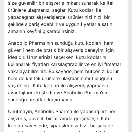
size güvenilir bir alışveriş imkanı sunarak kaliteli
ürünlere ulaşmanızı sağlar. Kutu kodları ile
yapacağınız alışverişlerde, ürünlerinizi hızlı bir
şekilde sipariş edebilir ve uygun fiyatlarla satın
almanın keyfini çıkarabilirsiniz.
Anabolic Pharma’nın sunduğu kutu kodları, hem
güvenli hem de pratik bir alışveriş deneyimi için
idealdir. Ürünlerinizi seçerken, kutu kodlarını
kullanarak fiyatları karşılaştırabilir ve en iyi fırsatları
yakalayabilirsiniz. Bu sayede, hem bütçenizi korur
hem de kaliteli ürünlere ulaşmanın mutluluğunu
yaşarsınız. Kutu kodları ile alışveriş yapmanın
avantajlarını keşfedin ve Anabolic Pharma’nın
sunduğu fırsatları kaçırmayın.
Unutmayın, Anabolic Pharma ile yapacağınız her
alışveriş, güvenli bir ortamda gerçekleşir. Kutu
kodları sayesinde, siparişlerinizi hızlı bir şekilde