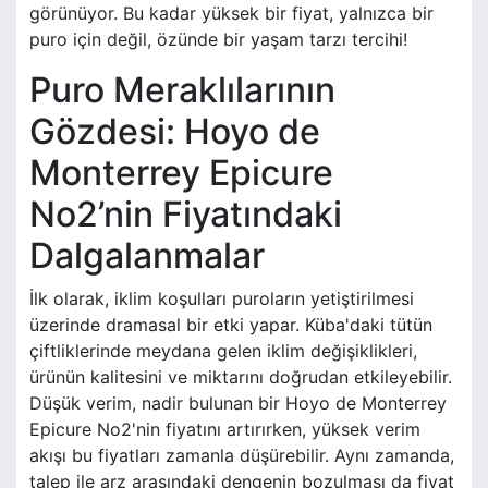
görünüyor. Bu kadar yüksek bir fiyat, yalnızca bir
puro için değil, özünde bir yaşam tarzı tercihi!
Puro Meraklılarının
Gözdesi: Hoyo de
Monterrey Epicure
No2’nin Fiyatındaki
Dalgalanmalar
İlk olarak, iklim koşulları puroların yetiştirilmesi
üzerinde dramasal bir etki yapar. Küba'daki tütün
çiftliklerinde meydana gelen iklim değişiklikleri,
ürünün kalitesini ve miktarını doğrudan etkileyebilir.
Düşük verim, nadir bulunan bir Hoyo de Monterrey
Epicure No2'nin fiyatını artırırken, yüksek verim
akışı bu fiyatları zamanla düşürebilir. Aynı zamanda,
talep ile arz arasındaki dengenin bozulması da fiyat