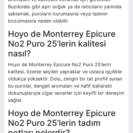
Buzdolabı gibi aşırı soğuk ya da ısıtıcıların yanında
saklamak, puroların kurumasına veya tadının
bozulmasına neden olabilir.
Hoyo de Monterrey Epicure
No2 Puro 25’lerin kalitesi
nasıl?
Hoyo de Monterrey Epicure No2 Puro 25’lerin
kalitesi, özenle seçilen yapraklar ve ustaca işçilikle
oldukça yüksektir. Dolu, zengin bir tat profili sunan
bu purolar, dengeli aromaları ve hafif baharatlı
dokunuşlarıyla cigar severler için keyifli bir deneyim
sağlar.
Hoyo de Monterrey Epicure
No2 Puro 25’lerin tadım
notları nelerdir?