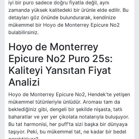
iyi bir puro sadece doğru fiyatla değil, aynı
zamanda yüksek kalitedeki bir ürünle elde edilir. Bu
detayları göz önünde bulundurarak, kendinize
mükemmel bir Hoyo de Monterrey Epicure No2
bulabilirsiniz.
Hoyo de Monterrey
Epicure No2 Puro 25s:
Kaliteyi Yansıtan Fiyat
Analizi
Hoyo de Monterrey Epicure No2, Hendek'te yetişen
mükemmel tütünleriyle ünlüdür. Aroması tam da
beklediğiniz gibi, dengeli bir şekilde nişasta, tatlı
baharatlar ve yer yer çikolata notalarıyla buluşuyor.
Bu tat harmonisi, her puff’ta sizi başka bir dünyaya
taşıyor. Peki, bu mükemmel tat, ne kadar bir bedel