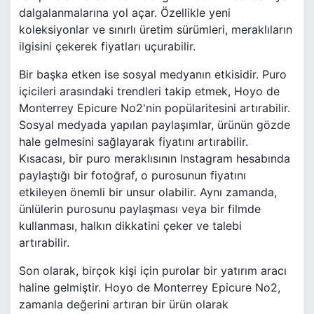
dalgalanmalarına yol açar. Özellikle yeni
koleksiyonlar ve sınırlı üretim sürümleri, meraklıların
ilgisini çekerek fiyatları uçurabilir.
Bir başka etken ise sosyal medyanın etkisidir. Puro
içicileri arasındaki trendleri takip etmek, Hoyo de
Monterrey Epicure No2'nin popülaritesini artırabilir.
Sosyal medyada yapılan paylaşımlar, ürünün gözde
hale gelmesini sağlayarak fiyatını artırabilir.
Kısacası, bir puro meraklısının Instagram hesabında
paylaştığı bir fotoğraf, o purosunun fiyatını
etkileyen önemli bir unsur olabilir. Aynı zamanda,
ünlülerin purosunu paylaşması veya bir filmde
kullanması, halkın dikkatini çeker ve talebi
artırabilir.
Son olarak, birçok kişi için purolar bir yatırım aracı
haline gelmiştir. Hoyo de Monterrey Epicure No2,
zamanla değerini artıran bir ürün olarak