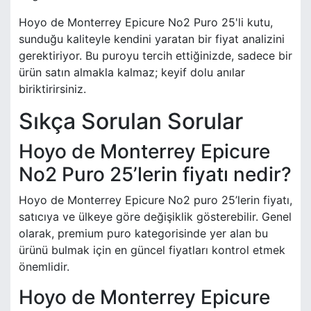
Hoyo de Monterrey Epicure No2 Puro 25'li kutu,
sunduğu kaliteyle kendini yaratan bir fiyat analizini
gerektiriyor. Bu puroyu tercih ettiğinizde, sadece bir
ürün satın almakla kalmaz; keyif dolu anılar
biriktirirsiniz.
Sıkça Sorulan Sorular
Hoyo de Monterrey Epicure
No2 Puro 25’lerin fiyatı nedir?
Hoyo de Monterrey Epicure No2 puro 25’lerin fiyatı,
satıcıya ve ülkeye göre değişiklik gösterebilir. Genel
olarak, premium puro kategorisinde yer alan bu
ürünü bulmak için en güncel fiyatları kontrol etmek
önemlidir.
Hoyo de Monterrey Epicure