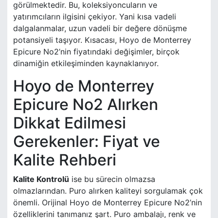
görülmektedir. Bu, koleksiyoncuların ve
yatırımcıların ilgisini çekiyor. Yani kısa vadeli
dalgalanmalar, uzun vadeli bir değere dönüşme
potansiyeli taşıyor. Kısacası, Hoyo de Monterrey
Epicure No2’nin fiyatındaki değişimler, birçok
dinamiğin etkileşiminden kaynaklanıyor.
Hoyo de Monterrey
Epicure No2 Alırken
Dikkat Edilmesi
Gerekenler: Fiyat ve
Kalite Rehberi
Kalite Kontrolü
ise bu sürecin olmazsa
olmazlarından. Puro alırken kaliteyi sorgulamak çok
önemli. Orijinal Hoyo de Monterrey Epicure No2’nin
özelliklerini tanımanız şart. Puro ambalajı, renk ve