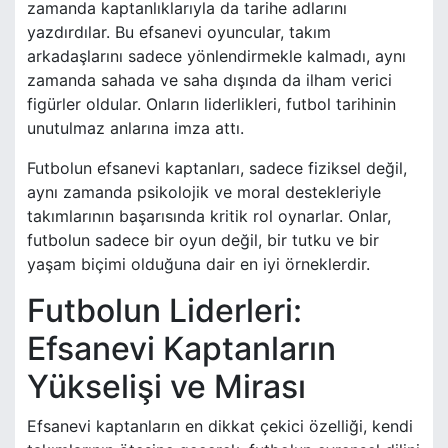
zamanda kaptanlıklarıyla da tarihe adlarını
yazdırdılar. Bu efsanevi oyuncular, takım
arkadaşlarını sadece yönlendirmekle kalmadı, aynı
zamanda sahada ve saha dışında da ilham verici
figürler oldular. Onların liderlikleri, futbol tarihinin
unutulmaz anlarına imza attı.
Futbolun efsanevi kaptanları, sadece fiziksel değil,
aynı zamanda psikolojik ve moral destekleriyle
takımlarının başarısında kritik rol oynarlar. Onlar,
futbolun sadece bir oyun değil, bir tutku ve bir
yaşam biçimi olduğuna dair en iyi örneklerdir.
Futbolun Liderleri:
Efsanevi Kaptanların
Yükselişi ve Mirası
Efsanevi kaptanların en dikkat çekici özelliği, kendi