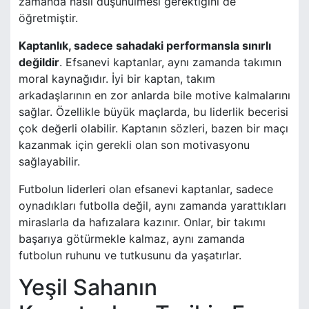
zamanda nasıl düşünülmesi gerektiğini de
öğretmiştir.
Kaptanlık, sadece sahadaki performansla sınırlı
değildir
. Efsanevi kaptanlar, aynı zamanda takımın
moral kaynağıdır. İyi bir kaptan, takım
arkadaşlarının en zor anlarda bile motive kalmalarını
sağlar. Özellikle büyük maçlarda, bu liderlik becerisi
çok değerli olabilir. Kaptanın sözleri, bazen bir maçı
kazanmak için gerekli olan son motivasyonu
sağlayabilir.
Futbolun liderleri olan efsanevi kaptanlar, sadece
oynadıkları futbolla değil, aynı zamanda yarattıkları
miraslarla da hafızalara kazınır. Onlar, bir takımı
başarıya götürmekle kalmaz, aynı zamanda
futbolun ruhunu ve tutkusunu da yaşatırlar.
Yeşil Sahanın