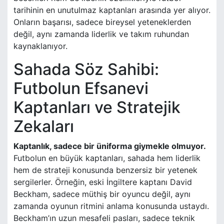
tarihinin en unutulmaz kaptanları arasında yer alıyor.
Onların başarısı, sadece bireysel yeteneklerden
değil, aynı zamanda liderlik ve takım ruhundan
kaynaklanıyor.
Sahada Söz Sahibi:
Futbolun Efsanevi
Kaptanları ve Stratejik
Zekaları
Kaptanlık, sadece bir üniforma giymekle olmuyor.
Futbolun en büyük kaptanları, sahada hem liderlik
hem de strateji konusunda benzersiz bir yetenek
sergilerler. Örneğin, eski İngiltere kaptanı David
Beckham, sadece müthiş bir oyuncu değil, aynı
zamanda oyunun ritmini anlama konusunda ustaydı.
Beckham’ın uzun mesafeli pasları, sadece teknik