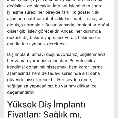
değişiklik de olacaktır. İmplant işleminden sonra
iyileşme süreci her bireyde farklılık gösterir. İlk
aşamada hafif bir rahatsızlık hissedebilirsiniz; bu
oldukça normaldir. Bunun yanında, implantlar doğal
dişler gibi işlev görecektir. Ancak, her durumda
düzenli diş bakımı yapmanız ve diş hekiminizin
önerilerine uymanız gerekecek.
Diş implantı almayı düşünüyorsanız, bilgilenmeniz
her zaman yararınıza olacaktır. Bu yolculukta
kendinizi donanımlı hissetmek, hem karar verme
aşamasında hem de tedavi sürecinde sizi daha
güvende hissettirecektir. Her şeyden önce,
sağlığınıza yapacağınız bu yatırımı dikkatlice
değerlendirin!
Yüksek Diş İmplantı
Fiyatları: Sağlık mı,