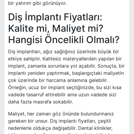
bir yatırım gibi görünüyor.
Diş İmplantı Fiyatları:
Kalite mi, Maliyet mi?
Hangisi Öncelikli Olmalı?
Diş implantları, ağız sağlığınız üzerinde büyük bir
etkiye sahiptir. Kalitesiz materyallerden yapılan bir
implant, zamanla sorunlara yol açabilir. Sonuçta, bir
implantı yeniden yaptırmak, başlangıçtaki maliyetin
çok üzerinde bir harcama anlamına gelebilir.
Örneğin, ucuz bir implant seçtiğinizde, bu sizi kısa
vadede tasarruf ettirebilir ama uzun vadede sizi
daha fazla masrafa sokabilir.
Maliyet, her zaman göz önünde bulundurmanız
gereken bir unsur. Diş implantı fiyatları, çeşitli
nedenlerle oldukça değişebilir. Dental klinikler,