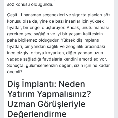
söz konusu olduğunda.
Çeşitli finansman seçenekleri ve sigorta planları söz
konusu olsa da, yine de bazı insanlar için yüksek
fiyatlar, bir engel oluşturuyor. Ancak, unutulmaması
gereken şey; sağlığın ve iyi bir yaşam kalitesinin
paha biçilemez olduğudur. Yüksek diş implantı
fiyatları, bir yandan sağlık ve zenginlik arasındaki
ince çizgiyi ortaya koyarken, diğer yandan uzun
vadede sağladığı faydalarla kendini amorti ediyor.
Sonuçta, gülümsemenizin değeri, sizin için ne kadar
önemli?
Diş İmplantı: Neden
Yatırım Yapmalısınız?
Uzman Görüşleriyle
Değerlendirme