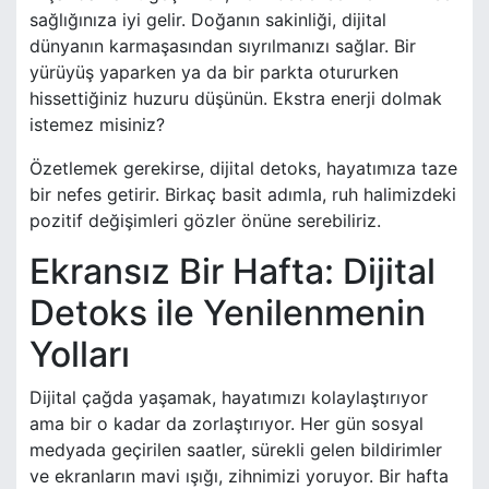
sağlığınıza iyi gelir. Doğanın sakinliği, dijital
dünyanın karmaşasından sıyrılmanızı sağlar. Bir
yürüyüş yaparken ya da bir parkta otururken
hissettiğiniz huzuru düşünün. Ekstra enerji dolmak
istemez misiniz?
Özetlemek gerekirse, dijital detoks, hayatımıza taze
bir nefes getirir. Birkaç basit adımla, ruh halimizdeki
pozitif değişimleri gözler önüne serebiliriz.
Ekransız Bir Hafta: Dijital
Detoks ile Yenilenmenin
Yolları
Dijital çağda yaşamak, hayatımızı kolaylaştırıyor
ama bir o kadar da zorlaştırıyor. Her gün sosyal
medyada geçirilen saatler, sürekli gelen bildirimler
ve ekranların mavi ışığı, zihnimizi yoruyor. Bir hafta