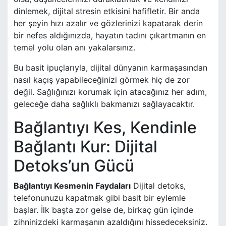
dinlemek, dijital stresin etkisini hafifletir. Bir anda
her şeyin hızı azalır ve gözlerinizi kapatarak derin
bir nefes aldığınızda, hayatın tadını çıkartmanın en
temel yolu olan anı yakalarsınız.
Bu basit ipuçlarıyla, dijital dünyanın karmaşasından
nasıl kaçış yapabileceğinizi görmek hiç de zor
değil. Sağlığınızı korumak için atacağınız her adım,
geleceğe daha sağlıklı bakmanızı sağlayacaktır.
Bağlantıyı Kes, Kendinle
Bağlantı Kur: Dijital
Detoks’un Gücü
Bağlantıyı Kesmenin Faydaları
Dijital detoks,
telefonunuzu kapatmak gibi basit bir eylemle
başlar. İlk başta zor gelse de, birkaç gün içinde
zihninizdeki karmaşanın azaldığını hissedeceksiniz.