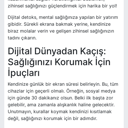
zihinsel sağlığınızı güçlendirmek için harika bir yol!
Dijital detoks, mental sağlığınıza yapılan bir yatırım
gibidir. Sürekli ekrana bakmak yerine, kendinize
biraz molalar verin ve gelişen zihinsel sağlığınızın
tadını çıkarın.
Dijital Dünyadan Kaçış:
Sağlığınızı Korumak İçin
İpuçları
Kendinize günlük bir ekran süresi belirleyin. Bu, tüm
cihazlar için geçerli olmalı. Örneğin, sosyal medya
için günde 30 dakikanız olsun. Belki ilk başta zor
gelebilir, ama zamanla alışkanlık haline gelecektir.
Unutmayın, kurallar koymak kendinizi kısıtlamak
değil, sağlığınızı korumak için bir adımdır.