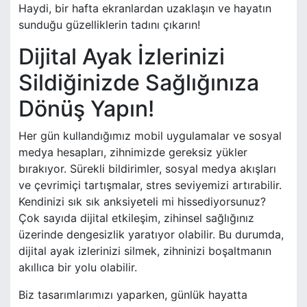
Haydi, bir hafta ekranlardan uzaklaşın ve hayatın
sunduğu güzelliklerin tadını çıkarın!
Dijital Ayak İzlerinizi
Sildiğinizde Sağlığınıza
Dönüş Yapın!
Her gün kullandığımız mobil uygulamalar ve sosyal
medya hesapları, zihnimizde gereksiz yükler
bırakıyor. Sürekli bildirimler, sosyal medya akışları
ve çevrimiçi tartışmalar, stres seviyemizi artırabilir.
Kendinizi sık sık anksiyeteli mi hissediyorsunuz?
Çok sayıda dijital etkileşim, zihinsel sağlığınız
üzerinde dengesizlik yaratıyor olabilir. Bu durumda,
dijital ayak izlerinizi silmek, zihninizi boşaltmanın
akıllıca bir yolu olabilir.
Biz tasarımlarımızı yaparken, günlük hayatta