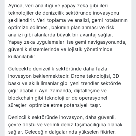
Ayrıca, veri analitiği ve yapay zeka gibi ileri
teknolojiler de denizcilik sektöründe inovasyonu
şekillendirir. Veri toplama ve analizi, gemi rotalarının
optimize edilmesi, bakımın planlanması ve risk
analizi gibi alanlarda büyük bir avantaj sağlar.
Yapay zeka uygulamaları ise gemi navigasyonunda,
güvenlik sistemlerinde ve lojistik yönetiminde
kullanılabilir.
Gelecekte denizcilik sektöründe daha fazla
inovasyon beklenmektedir. Drone teknolojisi, 3D
baskı ve akıllı limanlar gibi yeni trendler sektörde
çığır açabilir. Aynı zamanda, dijitalleşme ve
blockchain gibi teknolojiler de operasyonel
süreçleri optimize etme potansiyeli taşır.
Denizcilik sektöründe inovasyon, daha güvenli,
çevre dostu ve verimli deniz taşımacılığına olanak
sağlar. Geleceğin dalgalarında yükselen fikirler,