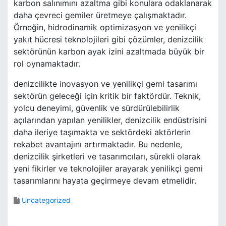
karbon salınımını azaltma gibi konulara odaklanarak
daha çevreci gemiler üretmeye çalışmaktadır.
Örneğin, hidrodinamik optimizasyon ve yenilikçi
yakıt hücresi teknolojileri gibi çözümler, denizcilik
sektörünün karbon ayak izini azaltmada büyük bir
rol oynamaktadır.
denizcilikte inovasyon ve yenilikçi gemi tasarımı
sektörün geleceği için kritik bir faktördür. Teknik,
yolcu deneyimi, güvenlik ve sürdürülebilirlik
açılarından yapılan yenilikler, denizcilik endüstrisini
daha ileriye taşımakta ve sektördeki aktörlerin
rekabet avantajını artırmaktadır. Bu nedenle,
denizcilik şirketleri ve tasarımcıları, sürekli olarak
yeni fikirler ve teknolojiler arayarak yenilikçi gemi
tasarımlarını hayata geçirmeye devam etmelidir.
Uncategorized