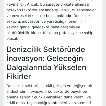
koymalıdır. Ancak, bu süreçte dikkate alınması
gereken faktörler arasında güvenlik, düzenlemeler
ve çevresel etkiler de bulunmaktadır. Denizcilik
sektörü, inovasyon ve yaratıcılığın önemini
kavradığında, gelecekte daha gelişmiş ve
sürdürülebilir bir sektör olma potansiyeline sahip
olacaktır.
Denizcilik Sektöründe
İnovasyon: Geleceğin
Dalgalarında Yükselen
Fikirler
Denizcilik sektörü, sürekli gelişen ve değişen bir
endüstridir. İnovasyon, bu sektörde büyük bir
öneme sahiptir çünkü yenilikler, daha verimli ve
etkili deniz taşımacılığı yöntemleri ve sistemleri