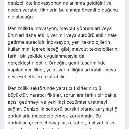
denizcilikte inovasyonun ne anlama geldiğini ve
neden yaratıcı fikirlerin bu alanda önemli olduğunu
ele alacağız.
Denizcilikte inovasyon, mevcut yöntemleri veya
ürünleri daha etkili, verimli veya sürdürülebilir hale
getirme sürecidir. İnovasyon, yeni teknolojilerin
kullanımını içerebileceği gibi, mevcut teknolojilerin
farklı bir şekilde uygulanmasıyla da
gerçekleştirilebilir. Örneğin, gemi tasarımında
yapılan yenilikler, yakıt verimliliğini artırabilir veya
çevresel etkileri azaltabilir.
Denizcilik sektöründe yaratıcı fikirlerin rolü
büyüktür. Yaratıcı fikirler, sorunlara farklı bir bakış
açısı getirmeyi ve yenilikçi çözümler üretmeyi
sağlar. Denizcilik sektörü, sürekli olarak karşılaştığı
zorluklarla mücadele etmek zorundadır. Bu
zorluklar, çevresel kaygılar, rekabet, maliyetler ve