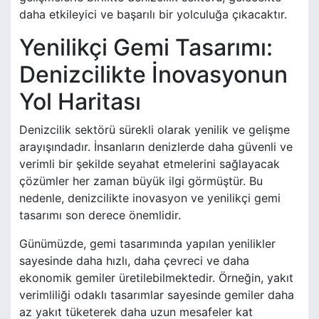
daha etkileyici ve başarılı bir yolculuğa çıkacaktır.
Yenilikçi Gemi Tasarımı:
Denizcilikte İnovasyonun
Yol Haritası
Denizcilik sektörü sürekli olarak yenilik ve gelişme
arayışındadır. İnsanların denizlerde daha güvenli ve
verimli bir şekilde seyahat etmelerini sağlayacak
çözümler her zaman büyük ilgi görmüştür. Bu
nedenle, denizcilikte inovasyon ve yenilikçi gemi
tasarımı son derece önemlidir.
Günümüzde, gemi tasarımında yapılan yenilikler
sayesinde daha hızlı, daha çevreci ve daha
ekonomik gemiler üretilebilmektedir. Örneğin, yakıt
verimliliği odaklı tasarımlar sayesinde gemiler daha
az yakıt tüketerek daha uzun mesafeler kat