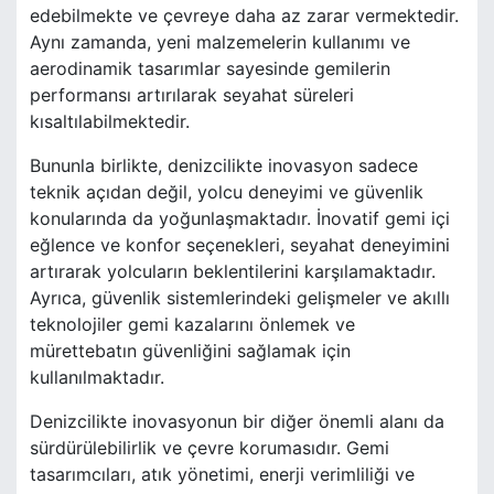
edebilmekte ve çevreye daha az zarar vermektedir.
Aynı zamanda, yeni malzemelerin kullanımı ve
aerodinamik tasarımlar sayesinde gemilerin
performansı artırılarak seyahat süreleri
kısaltılabilmektedir.
Bununla birlikte, denizcilikte inovasyon sadece
teknik açıdan değil, yolcu deneyimi ve güvenlik
konularında da yoğunlaşmaktadır. İnovatif gemi içi
eğlence ve konfor seçenekleri, seyahat deneyimini
artırarak yolcuların beklentilerini karşılamaktadır.
Ayrıca, güvenlik sistemlerindeki gelişmeler ve akıllı
teknolojiler gemi kazalarını önlemek ve
mürettebatın güvenliğini sağlamak için
kullanılmaktadır.
Denizcilikte inovasyonun bir diğer önemli alanı da
sürdürülebilirlik ve çevre korumasıdır. Gemi
tasarımcıları, atık yönetimi, enerji verimliliği ve