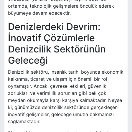
ortamda, teknolojik gelişmelere öncülük ederek
büyümeye devam edecektir.
Denizlerdeki Devrim:
İnovatif Çözümlerle
Denizcilik Sektörünün
Geleceği
Denizcilik sektörü, insanlık tarihi boyunca ekonomik
kalkınma, ticaret ve ulaşım için önemli bir rol
oynamıştır. Ancak, çevresel etkileri, güvenlik
zorlukları ve verimlilik sorunları gibi pek çok
meydan okumayla karşı karşıya kalmaktadır. Neyse
ki, günümüzde denizcilik sektöründe gerçekleşen
inovatif gelişmeler, geleceğe umutla bakmamızı
sağlamaktadır.