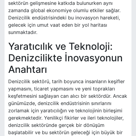
sektörün gelişmesine katkıda bulunurken aynı
zamanda global ekonomiye olumlu etkiler sağlar.
Denizcilik endüstrisindeki bu inovasyon hareketi,
gelecek için umut vaat eden bir yol haritası
sunmaktadır.
Yaratıcılık ve Teknoloji:
Denizcilikte İnovasyonun
Anahtarı
Denizcilik sektörü, tarih boyunca insanların keşifler
yapmasını, ticaret yapmasını ve yeni toprakları
keşfetmesini sağlayan can alıcı bir sektördür. Ancak
günümüzde, denizcilik endüstrisinin sınırlarını
zorlamak için yaratıcılığın ve teknolojinin birleşimi
gerekmektedir. Yenilikçi fikirler ve ileri teknolojiler,
denizcilik sektöründe gerçek bir dönüşüm
başlatabilir ve bu sektörün geleceği için büyük bir