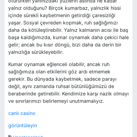
otururken yanınızdaki yüzlerin aslında ne kadar
yalnız olduğunu? Birçok kumarbaz, yalnızlık hissi
içinde sürekli kaybetmenin getirdiği çaresizliği
yaşar. Sosyal çevreden kopmak, ruh sağlığımızı
daha da kötüleştirebilir. Yalnız kalmanın acısı ile baş
başa kaldığımızda, kumar oynamak daha çekici hale
gelir; ancak bu kısır döngü, bizi daha da derin bir
yalnızlığa sürükleyebilir.
Kumar oynamak eğlenceli olabilir, ancak ruh
sağlığımıza olan etkilerini göz ardı etmemek
gerekir. Bu dünyada kaybetmek, sadece parayı
değil, aynı zamanda ruhsal bütünlüğümüzü de
beraberinde getirebilir. Kendimize karşı nazik olmayı
ve sınırlarımızı belirlemeyi unutmamalıyız.
canlı casino
görüntüleyin