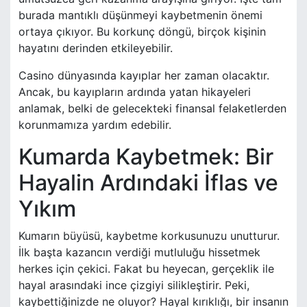
burada mantıklı düşünmeyi kaybetmenin önemi
ortaya çıkıyor. Bu korkunç döngü, birçok kişinin
hayatını derinden etkileyebilir.
Casino dünyasında kayıplar her zaman olacaktır.
Ancak, bu kayıpların ardında yatan hikayeleri
anlamak, belki de gelecekteki finansal felaketlerden
korunmamıza yardım edebilir.
Kumarda Kaybetmek: Bir
Hayalin Ardındaki İflas ve
Yıkım
Kumarın büyüsü, kaybetme korkusunuzu unutturur.
İlk başta kazancın verdiği mutluluğu hissetmek
herkes için çekici. Fakat bu heyecan, gerçeklik ile
hayal arasındaki ince çizgiyi silikleştirir. Peki,
kaybettiğinizde ne oluyor? Hayal kırıklığı, bir insanın