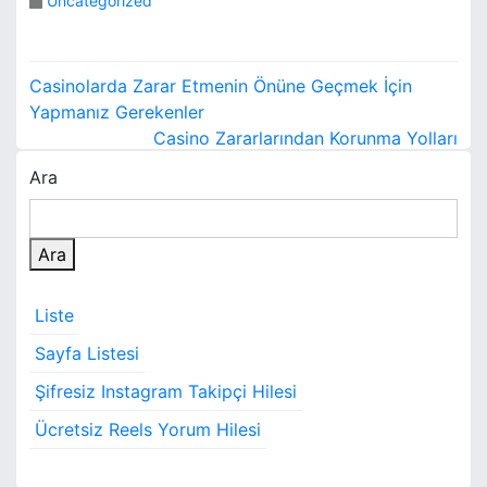
Uncategorized
Y
Casinolarda Zarar Etmenin Önüne Geçmek İçin
a
Yapmanız Gerekenler
Casino Zararlarından Korunma Yolları
z
Ara
ı
g
Ara
e
Liste
z
Sayfa Listesi
i
Şifresiz Instagram Takipçi Hilesi
n
Ücretsiz Reels Yorum Hilesi
m