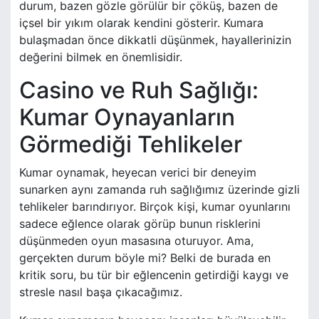
durum, bazen gözle görülür bir çöküş, bazen de
içsel bir yıkım olarak kendini gösterir. Kumara
bulaşmadan önce dikkatli düşünmek, hayallerinizin
değerini bilmek en önemlisidir.
Casino ve Ruh Sağlığı:
Kumar Oynayanların
Görmediği Tehlikeler
Kumar oynamak, heyecan verici bir deneyim
sunarken aynı zamanda ruh sağlığımız üzerinde gizli
tehlikeler barındırıyor. Birçok kişi, kumar oyunlarını
sadece eğlence olarak görüp bunun risklerini
düşünmeden oyun masasına oturuyor. Ama,
gerçekten durum böyle mi? Belki de burada en
kritik soru, bu tür bir eğlencenin getirdiği kaygı ve
stresle nasıl başa çıkacağımız.