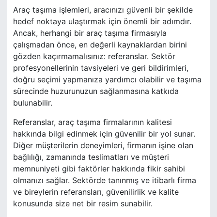
Araç taşıma işlemleri, aracınızı güvenli bir şekilde
hedef noktaya ulaştırmak için önemli bir adımdır.
Ancak, herhangi bir araç taşıma firmasıyla
çalışmadan önce, en değerli kaynaklardan birini
gözden kaçırmamalısınız: referanslar. Sektör
profesyonellerinin tavsiyeleri ve geri bildirimleri,
doğru seçimi yapmanıza yardımcı olabilir ve taşıma
sürecinde huzurunuzun sağlanmasına katkıda
bulunabilir.
Referanslar, araç taşıma firmalarının kalitesi
hakkında bilgi edinmek için güvenilir bir yol sunar.
Diğer müşterilerin deneyimleri, firmanın işine olan
bağlılığı, zamanında teslimatları ve müşteri
memnuniyeti gibi faktörler hakkında fikir sahibi
olmanızı sağlar. Sektörde tanınmış ve itibarlı firma
ve bireylerin referansları, güvenilirlik ve kalite
konusunda size net bir resim sunabilir.