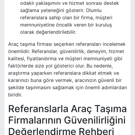
odaklı yaklaşımını ve hizmet sonrası destek
sağlama yeteneğini gösterir. Olumlu
referanslara sahip olan bir firma, müşteri
memnuniyetine öncelik veren bir kuruluş
olarak değerlendirilebilir.
Araç taşıma firması seçerken referansları incelemek
önemlidir. Referanslar, güvenilirlik, deneyim, hizmet
kalitesi, fiyatlandırma ve müşteri memnuniyeti gibi
faktörlerde size yol gösterici olur. Bu nedenle,
araştırma yaparken referanslara dikkat etmek ve
kararınızı buna göre vermek, aracınızın güvenli bir
şekilde taşınmasını sağlamak için önemli adımlardan
biridir.
Referanslarla Araç Taşıma
Firmalarının Güvenilirliğini
Değerlendirme Rehberi