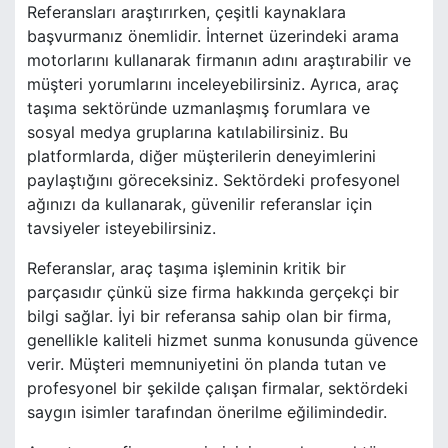
Referansları araştırırken, çeşitli kaynaklara
başvurmanız önemlidir. İnternet üzerindeki arama
motorlarını kullanarak firmanın adını araştırabilir ve
müşteri yorumlarını inceleyebilirsiniz. Ayrıca, araç
taşıma sektöründe uzmanlaşmış forumlara ve
sosyal medya gruplarına katılabilirsiniz. Bu
platformlarda, diğer müşterilerin deneyimlerini
paylaştığını göreceksiniz. Sektördeki profesyonel
ağınızı da kullanarak, güvenilir referanslar için
tavsiyeler isteyebilirsiniz.
Referanslar, araç taşıma işleminin kritik bir
parçasıdır çünkü size firma hakkında gerçekçi bir
bilgi sağlar. İyi bir referansa sahip olan bir firma,
genellikle kaliteli hizmet sunma konusunda güvence
verir. Müşteri memnuniyetini ön planda tutan ve
profesyonel bir şekilde çalışan firmalar, sektördeki
saygın isimler tarafından önerilme eğilimindedir.