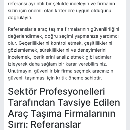
referansı ayrıntılı bir şekilde inceleyin ve firmanın
sizin için önemli olan kriterlere uygun olduğunu
doğrulayın.
Referanslarla araç taşıma firmalarının güvenilirliğini
değerlendirmek, doğru seçimi yapmanıza yardımcı
olur. Geçerliliklerini kontrol etmek, çeşitliliklerini
gözlemlemek, sürekliliklerini ve deneyimlerini
incelemek, içeriklerini analiz etmek gibi adımları
izleyerek daha sağlam bir karar verebilirsiniz.
Unutmayın, güvenilir bir firma seçmek aracınızın
güvenli taşınması için kritik öneme sahiptir.
Sektör Profesyonelleri
Tarafından Tavsiye Edilen
Araç Taşıma Firmalarının
Sırrı: Referanslar