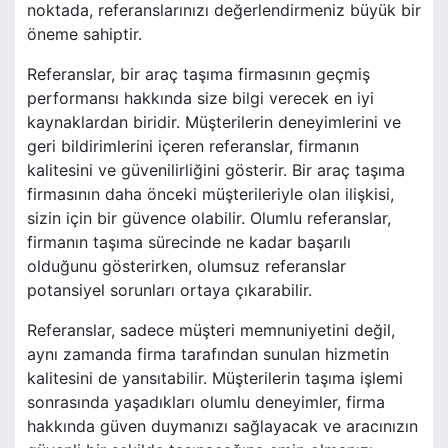
noktada, referanslarınızı değerlendirmeniz büyük bir
öneme sahiptir.
Referanslar, bir araç taşıma firmasının geçmiş
performansı hakkında size bilgi verecek en iyi
kaynaklardan biridir. Müşterilerin deneyimlerini ve
geri bildirimlerini içeren referanslar, firmanın
kalitesini ve güvenilirliğini gösterir. Bir araç taşıma
firmasının daha önceki müşterileriyle olan ilişkisi,
sizin için bir güvence olabilir. Olumlu referanslar,
firmanın taşıma sürecinde ne kadar başarılı
olduğunu gösterirken, olumsuz referanslar
potansiyel sorunları ortaya çıkarabilir.
Referanslar, sadece müşteri memnuniyetini değil,
aynı zamanda firma tarafından sunulan hizmetin
kalitesini de yansıtabilir. Müşterilerin taşıma işlemi
sonrasında yaşadıkları olumlu deneyimler, firma
hakkında güven duymanızı sağlayacak ve aracınızın