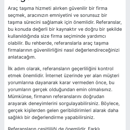
Araç taşıma hizmeti alırken güvenilir bir firma
seçmek, aracınızın emniyetini ve sorunsuz bir
taşıma sürecini sağlamak için önemlidir. Referanslar,
bu konuda değerli bir kaynaktır ve doğru bir şekilde
kullanıldığında size firma seçiminde yardımcı
olabilir. Bu rehberde, referanslarla araç taşıma
firmalarının güvenilirliğini nasıl değerlendireceğinizi
anlatacağım.
İlk adım olarak, referansların geçerliliğini kontrol
etmek önemlidir. İnternet üzerinde yer alan müşteri
yorumlarına dayanarak karar vermeden önce, bu
yorumların gerçek olduğundan emin olmalısınız.
Mümkünse, firmanın referanslarını doğrudan
arayarak deneyimlerini sorgulayabilirsiniz. Böylece,
gerçek kişilerden gelen geribildirimleri alarak daha
sağlıklı bir değerlendirme yapabilirsiniz.
Referansların çeşitliliği de önemlidir. Farklı