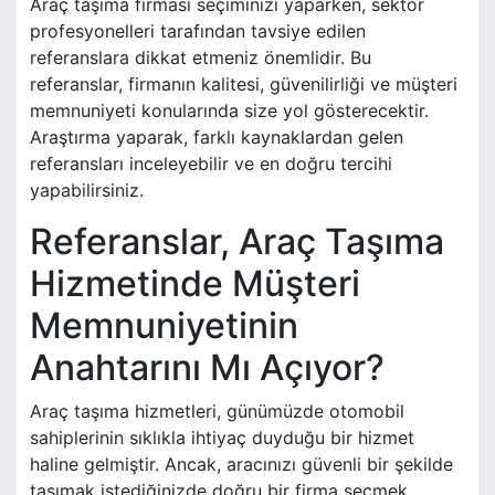
Araç taşıma firması seçiminizi yaparken, sektör
profesyonelleri tarafından tavsiye edilen
referanslara dikkat etmeniz önemlidir. Bu
referanslar, firmanın kalitesi, güvenilirliği ve müşteri
memnuniyeti konularında size yol gösterecektir.
Araştırma yaparak, farklı kaynaklardan gelen
referansları inceleyebilir ve en doğru tercihi
yapabilirsiniz.
Referanslar, Araç Taşıma
Hizmetinde Müşteri
Memnuniyetinin
Anahtarını Mı Açıyor?
Araç taşıma hizmetleri, günümüzde otomobil
sahiplerinin sıklıkla ihtiyaç duyduğu bir hizmet
haline gelmiştir. Ancak, aracınızı güvenli bir şekilde
taşımak istediğinizde doğru bir firma seçmek