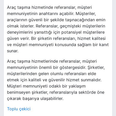
Araç taşıma hizmetinde referanslar, müşteri
memnuniyetinin anahtarını açabilir. Müşteriler,
araçlarının güvenli bir şekilde taşınacağından emin
olmak isterler. Referanslar, geçmişteki müşterilerin
deneyimlerini yansıttığı için potansiyel müşterilere
güven verir. Bir şirketin referansları, hizmet kalitesi
ve müşteri memnuniyeti konusunda sağlam bir kanıt
sunar.
Araç taşıma hizmetlerinde referanslar, müşteri
memnuniyetinin önemli bir göstergesidir. Şirketler,
müşterilerinden gelen olumlu referansları elde
etmek için kaliteli ve güvenilir hizmet sunmalıdır.
Müşteri memnuniyeti odaklı bir yaklaşım
benimseyen şirketler, referanslarıyla sektörde öne
çıkarak başarıya ulaşabilirler.
Toplu çekici