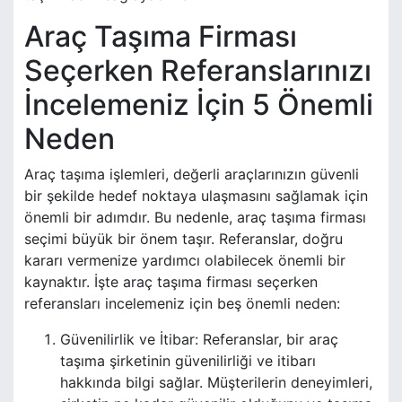
Araç Taşıma Firması
Seçerken Referanslarınızı
İncelemeniz İçin 5 Önemli
Neden
Araç taşıma işlemleri, değerli araçlarınızın güvenli
bir şekilde hedef noktaya ulaşmasını sağlamak için
önemli bir adımdır. Bu nedenle, araç taşıma firması
seçimi büyük bir önem taşır. Referanslar, doğru
kararı vermenize yardımcı olabilecek önemli bir
kaynaktır. İşte araç taşıma firması seçerken
referansları incelemeniz için beş önemli neden:
Güvenilirlik ve İtibar: Referanslar, bir araç
taşıma şirketinin güvenilirliği ve itibarı
hakkında bilgi sağlar. Müşterilerin deneyimleri,