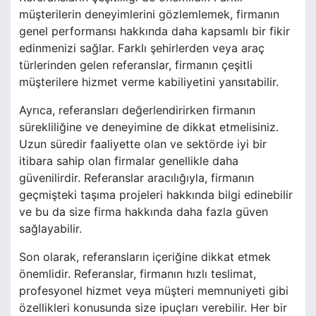
müşterilerin deneyimlerini gözlemlemek, firmanın
genel performansı hakkında daha kapsamlı bir fikir
edinmenizi sağlar. Farklı şehirlerden veya araç
türlerinden gelen referanslar, firmanın çeşitli
müşterilere hizmet verme kabiliyetini yansıtabilir.
Ayrıca, referansları değerlendirirken firmanın
sürekliliğine ve deneyimine de dikkat etmelisiniz.
Uzun süredir faaliyette olan ve sektörde iyi bir
itibara sahip olan firmalar genellikle daha
güvenilirdir. Referanslar aracılığıyla, firmanın
geçmişteki taşıma projeleri hakkında bilgi edinebilir
ve bu da size firma hakkında daha fazla güven
sağlayabilir.
Son olarak, referansların içeriğine dikkat etmek
önemlidir. Referanslar, firmanın hızlı teslimat,
profesyonel hizmet veya müşteri memnuniyeti gibi
özellikleri konusunda size ipuçları verebilir. Her bir