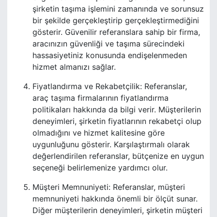
şirketin taşıma işlemini zamanında ve sorunsuz
bir şekilde gerçekleştirip gerçekleştirmediğini
gösterir. Güvenilir referanslara sahip bir firma,
aracınızın güvenliği ve taşıma sürecindeki
hassasiyetiniz konusunda endişelenmeden
hizmet almanızı sağlar.
Fiyatlandırma ve Rekabetçilik: Referanslar,
araç taşıma firmalarının fiyatlandırma
politikaları hakkında da bilgi verir. Müşterilerin
deneyimleri, şirketin fiyatlarının rekabetçi olup
olmadığını ve hizmet kalitesine göre
uygunluğunu gösterir. Karşılaştırmalı olarak
değerlendirilen referanslar, bütçenize en uygun
seçeneği belirlemenize yardımcı olur.
Müşteri Memnuniyeti: Referanslar, müşteri
memnuniyeti hakkında önemli bir ölçüt sunar.
Diğer müşterilerin deneyimleri, şirketin müşteri