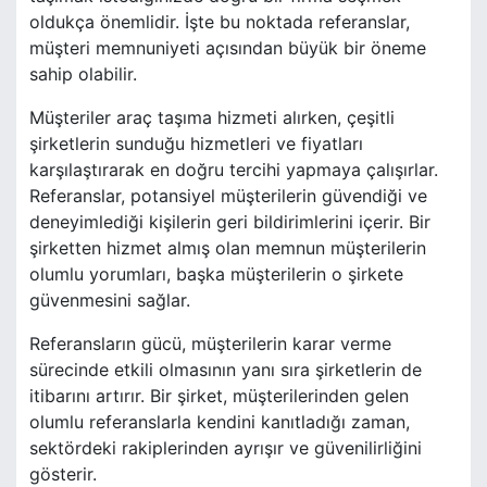
oldukça önemlidir. İşte bu noktada referanslar,
müşteri memnuniyeti açısından büyük bir öneme
sahip olabilir.
Müşteriler araç taşıma hizmeti alırken, çeşitli
şirketlerin sunduğu hizmetleri ve fiyatları
karşılaştırarak en doğru tercihi yapmaya çalışırlar.
Referanslar, potansiyel müşterilerin güvendiği ve
deneyimlediği kişilerin geri bildirimlerini içerir. Bir
şirketten hizmet almış olan memnun müşterilerin
olumlu yorumları, başka müşterilerin o şirkete
güvenmesini sağlar.
Referansların gücü, müşterilerin karar verme
sürecinde etkili olmasının yanı sıra şirketlerin de
itibarını artırır. Bir şirket, müşterilerinden gelen
olumlu referanslarla kendini kanıtladığı zaman,
sektördeki rakiplerinden ayrışır ve güvenilirliğini
gösterir.