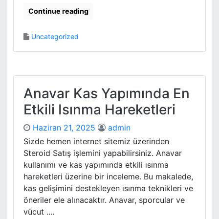
Continue reading
Uncategorized
Anavar Kas Yapımında En
Etkili Isınma Hareketleri
Haziran 21, 2025
admin
Sizde hemen internet sitemiz üzerinden
Steroid Satış işlemini yapabilirsiniz. Anavar
kullanımı ve kas yapımında etkili ısınma
hareketleri üzerine bir inceleme. Bu makalede,
kas gelişimini destekleyen ısınma teknikleri ve
öneriler ele alınacaktır. Anavar, sporcular ve
vücut ....