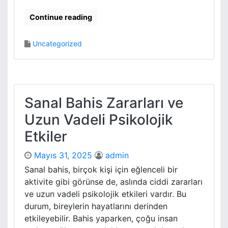
Continue reading
Uncategorized
Sanal Bahis Zararları ve
Uzun Vadeli Psikolojik
Etkiler
Mayıs 31, 2025
admin
Sanal bahis, birçok kişi için eğlenceli bir
aktivite gibi görünse de, aslında ciddi zararları
ve uzun vadeli psikolojik etkileri vardır. Bu
durum, bireylerin hayatlarını derinden
etkileyebilir. Bahis yaparken, çoğu insan