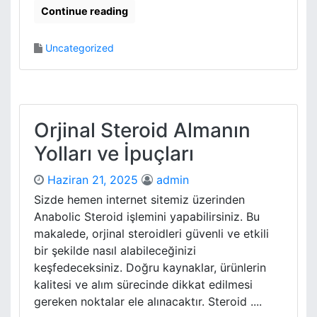
Continue reading
Uncategorized
Orjinal Steroid Almanın
Yolları ve İpuçları
Haziran 21, 2025
admin
Sizde hemen internet sitemiz üzerinden
Anabolic Steroid işlemini yapabilirsiniz. Bu
makalede, orjinal steroidleri güvenli ve etkili
bir şekilde nasıl alabileceğinizi
keşfedeceksiniz. Doğru kaynaklar, ürünlerin
kalitesi ve alım sürecinde dikkat edilmesi
gereken noktalar ele alınacaktır. Steroid ....