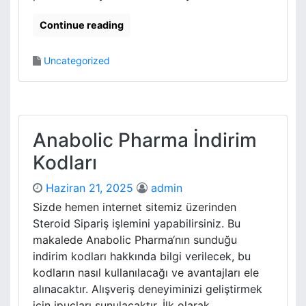
Continue reading
Uncategorized
Anabolic Pharma İndirim
Kodları
Haziran 21, 2025
admin
Sizde hemen internet sitemiz üzerinden
Steroid Sipariş işlemini yapabilirsiniz. Bu
makalede Anabolic Pharma‘nın sunduğu
indirim kodları hakkında bilgi verilecek, bu
kodların nasıl kullanılacağı ve avantajları ele
alınacaktır. Alışveriş deneyiminizi geliştirmek
için ipuçları sunulacaktır. İlk olarak, ....