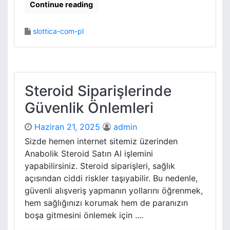
Continue reading
slottica-com-pl
Steroid Siparişlerinde
Güvenlik Önlemleri
Haziran 21, 2025
admin
Sizde hemen internet sitemiz üzerinden
Anabolik Steroid Satın Al işlemini
yapabilirsiniz. Steroid siparişleri, sağlık
açısından ciddi riskler taşıyabilir. Bu nedenle,
güvenli alışveriş yapmanın yollarını öğrenmek,
hem sağlığınızı korumak hem de paranızın
boşa gitmesini önlemek için ....