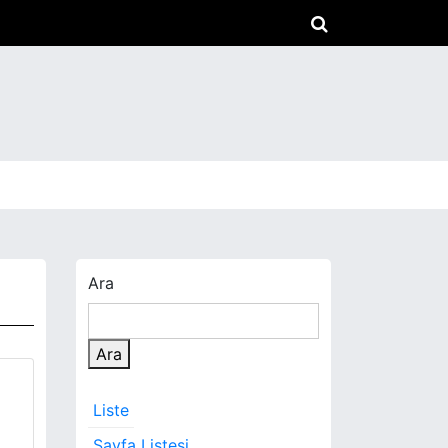
Ara
Ara
Liste
Sayfa Listesi