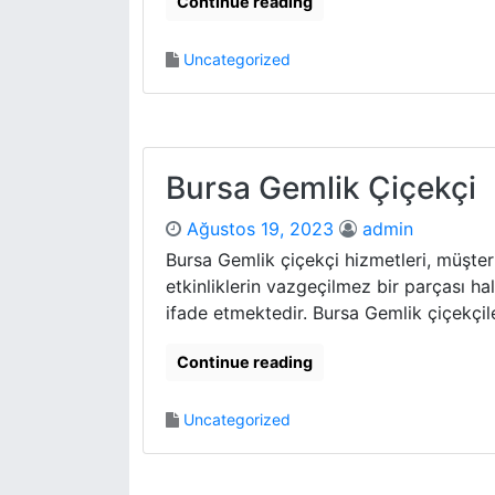
Continue reading
Uncategorized
Bursa Gemlik Çiçekçi
Ağustos 19, 2023
admin
Bursa Gemlik çiçekçi hizmetleri, müşter
etkinliklerin vazgeçilmez bir parçası hal
ifade etmektedir. Bursa Gemlik çiçekçiler
Continue reading
Uncategorized