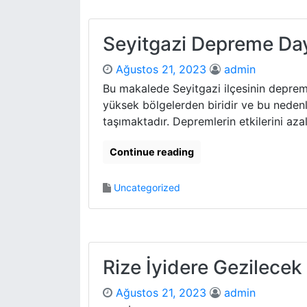
Seyitgazi Depreme Day
Ağustos 21, 2023
admin
Bu makalede Seyitgazi ilçesinin depreme
yüksek bölgelerden biridir ve bu neden
taşımaktadır. Depremlerin etkilerini azal
Continue reading
Uncategorized
Rize İyidere Gezilecek
Ağustos 21, 2023
admin