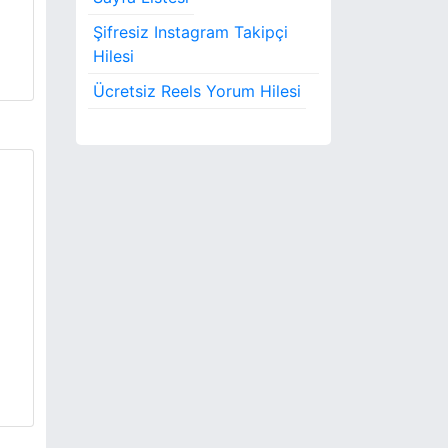
Şifresiz Instagram Takipçi
Hilesi
Ücretsiz Reels Yorum Hilesi