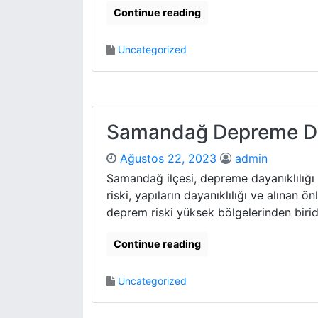
Continue reading
Uncategorized
Samandağ Depreme Da
Ağustos 22, 2023
admin
Samandağ ilçesi, depreme dayanıklılığı
riski, yapıların dayanıklılığı ve alınan 
deprem riski yüksek bölgelerinden birid
Continue reading
Uncategorized